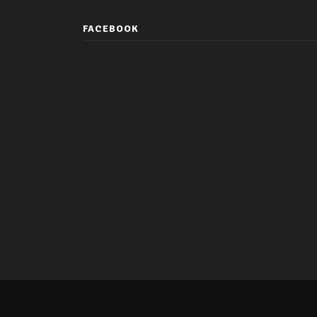
FACEBOOK