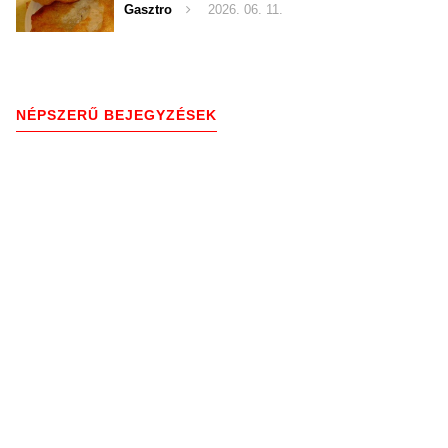
Gasztro
2026. 06. 11.
NÉPSZERŰ BEJEGYZÉSEK