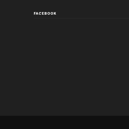
FACEBOOK