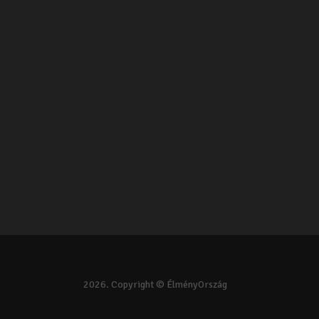
2026. Copyright © ÉlményOrszág