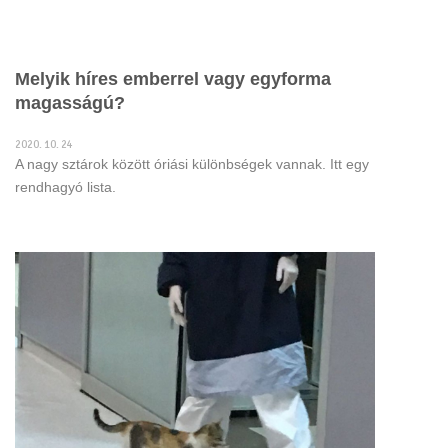
Melyik híres emberrel vagy egyforma
magasságú?
2020. 10. 24
A nagy sztárok között óriási különbségek vannak. Itt egy
rendhagyó lista.