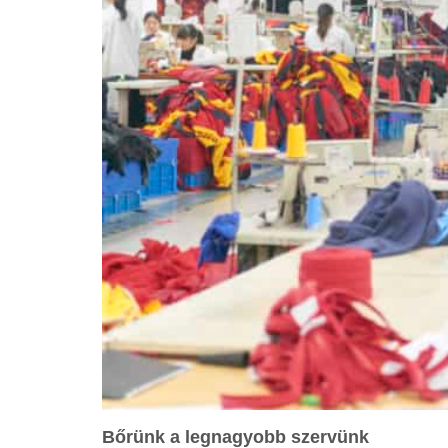
Bőrünk a legnagyobb szervünk