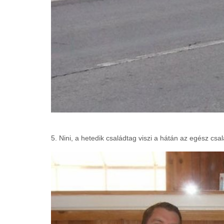
5. Nini, a hetedik családtag viszi a hátán az egész csal