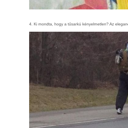
4. Ki mondta, hogy a tűsarkú kényelmetlen? Az eleganc