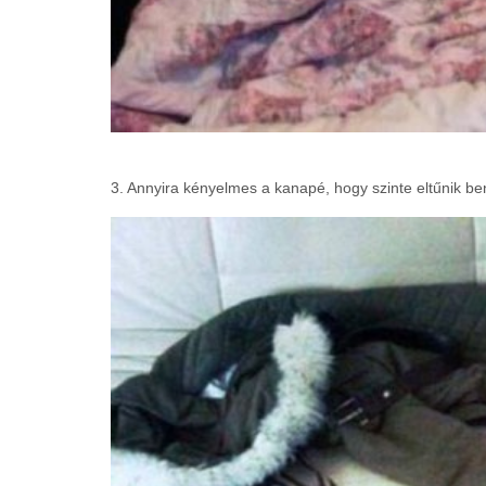
3. Annyira kényelmes a kanapé, hogy szinte eltűnik be