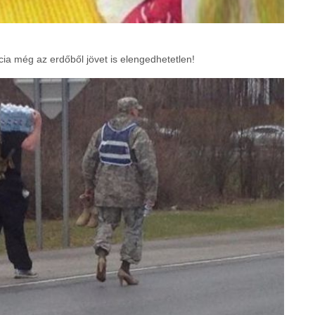
ia még az erdőből jövet is elengedhetetlen!