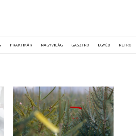
S
PRAKTIKÁK
NAGYVILÁG
GASZTRO
EGYÉB
RETRO