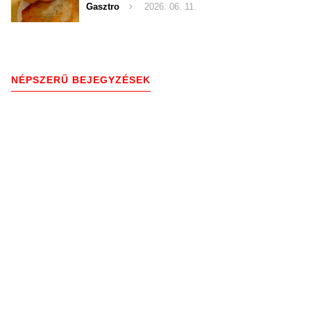
Gasztro
2026. 06. 11.
NÉPSZERŰ BEJEGYZÉSEK