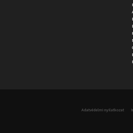
Adatvédelmi nyilatkozat