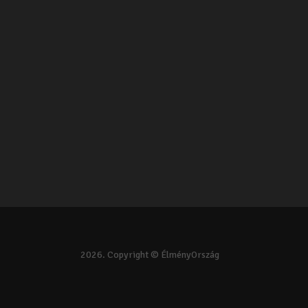
2026. Copyright © ÉlményOrszág