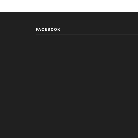
FACEBOOK