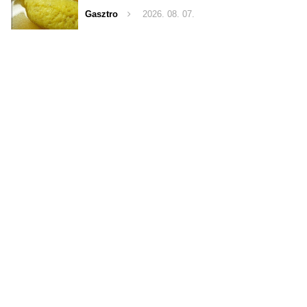
Gasztro
2026. 08. 07.