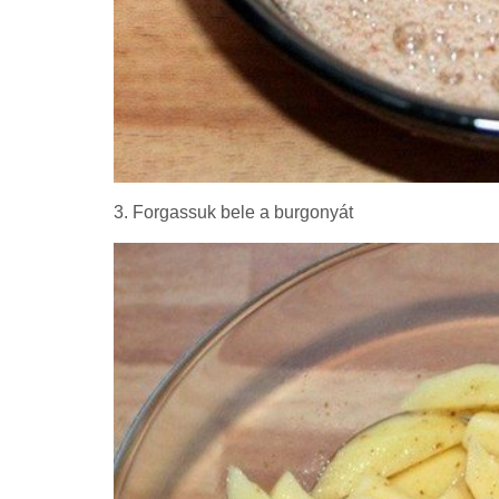
3. Forgassuk bele a burgonyát