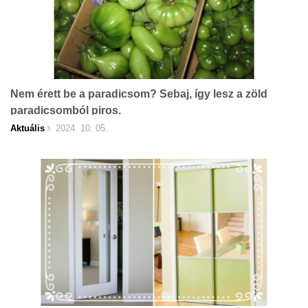
Nem érett be a paradicsom? Sebaj, így lesz a zöld
paradicsomból piros.
Aktuális
2024. 10. 05.