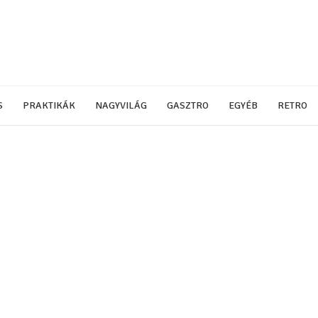
S
PRAKTIKÁK
NAGYVILÁG
GASZTRO
EGYÉB
RETRO