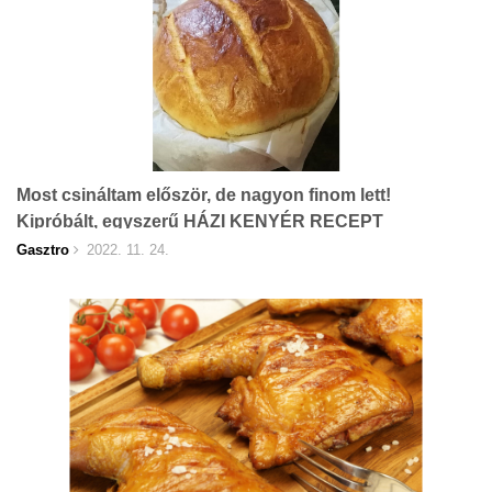
Most csináltam először, de nagyon finom lett!
Kipróbált, egyszerű HÁZI KENYÉR RECEPT
Gasztro
2022. 11. 24.