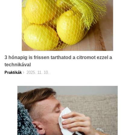
3 hónapig is frissen tarthatod a citromot ezzel a
technikával
Praktikák
2025. 11. 10.