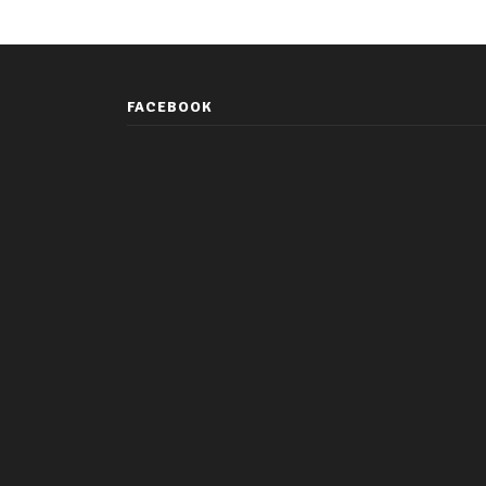
FACEBOOK