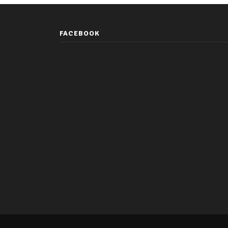
FACEBOOK