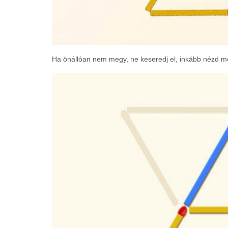
Ha önállóan nem megy, ne keseredj el, inkább nézd m