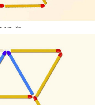
eg a megoldást!