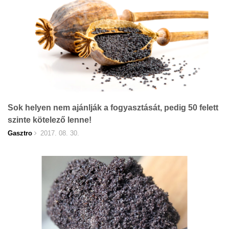
Sok helyen nem ajánlják a fogyasztását, pedig 50 felett
szinte kötelező lenne!
Gasztro
2017. 08. 30.