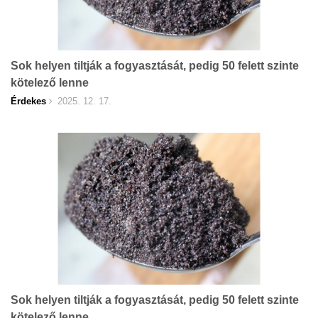
Sok helyen tiltják a fogyasztását, pedig 50 felett szinte
kötelező lenne
Érdekes
2025. 12. 17.
Sok helyen tiltják a fogyasztását, pedig 50 felett szinte
kötelező lenne