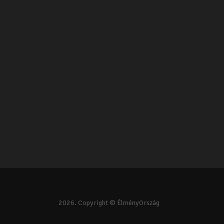
2026. Copyright © ÉlményOrszág