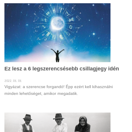
Ez lesz a 6 legszerencsésebb csillagjegy idén
2022. 01. 01
Vigyázat: a szerencse forgandó! Épp ezért kell kihasználni
minden lehetőséget, amikor megadatik.