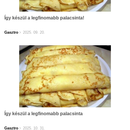
Így készül a legfinomabb palacsinta!
Gasztro
2025. 09. 20.
Így készül a legfinomabb palacsinta
Gasztro
2025. 10. 31.