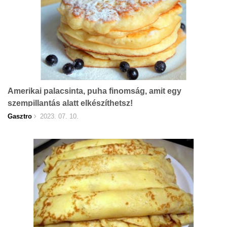
Amerikai palacsinta, puha finomság, amit egy
szempillantás alatt elkészíthetsz!
Gasztro
2023. 07. 10.