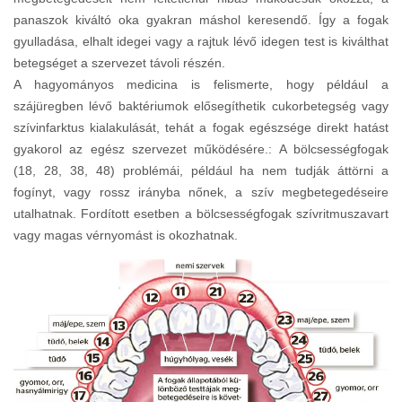
panaszok kiváltó oka gyakran máshol keresendő. Így a fogak
gyulladása, elhalt idegei vagy a rajtuk lévő idegen test is kiválthat
betegséget a szervezet távoli részén.
A hagyományos medicina is felismerte, hogy például a
szájüregben lévő baktériumok elősegíthetik cukorbetegség vagy
szívinfarktus kialakulását, tehát a fogak egészsége direkt hatást
gyakorol az egész szervezet működésére.: A bölcsességfogak
(18, 28, 38, 48) problémái, például ha nem tudják áttörni a
fogínyt, vagy rossz irányba nőnek, a szív megbetegedéseire
utalhatnak. Fordított esetben a bölcsességfogak szívritmuszavart
vagy magas vérnyomást is okozhatnak.