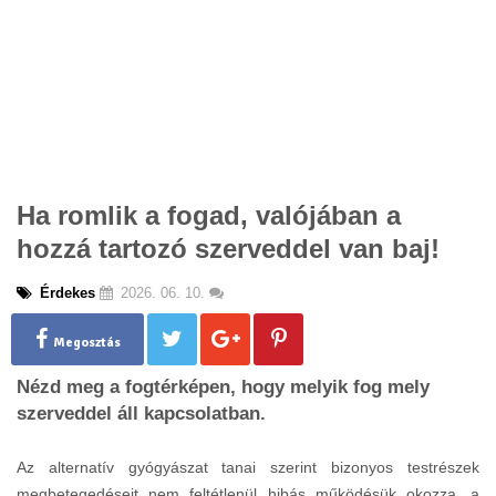
Ha romlik a fogad, valójában a
hozzá tartozó szerveddel van baj!
Érdekes
2026. 06. 10.
Megosztás
Nézd meg a fogtérképen, hogy melyik fog mely
szerveddel áll kapcsolatban.
Az alternatív gyógyászat tanai szerint bizonyos testrészek
megbetegedéseit nem feltétlenül hibás működésük okozza, a