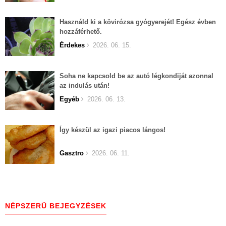
Használd ki a kövirózsa gyógyerejét! Egész évben
hozzáférhető.
Érdekes
2026. 06. 15.
Soha ne kapcsold be az autó légkondiját azonnal
az indulás után!
Egyéb
2026. 06. 13.
Így készül az igazi piacos lángos!
Gasztro
2026. 06. 11.
NÉPSZERŰ BEJEGYZÉSEK