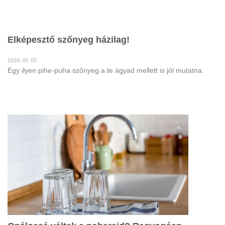
Elképesztő szőnyeg házilag!
2020. 03. 07
Egy ilyen pihe-puha szőnyeg a te ágyad mellett is jól mutatna.