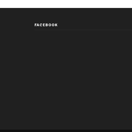
FACEBOOK