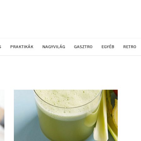
S
PRAKTIKÁK
NAGYVILÁG
GASZTRO
EGYÉB
RETRO